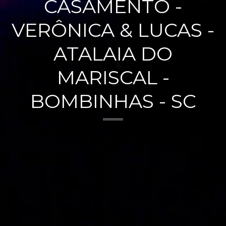
CASAMENTO -
VERÔNICA & LUCAS -
ATALAIA DO
MARISCAL -
BOMBINHAS - SC