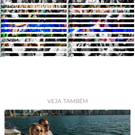
VEJA TAMBÉM