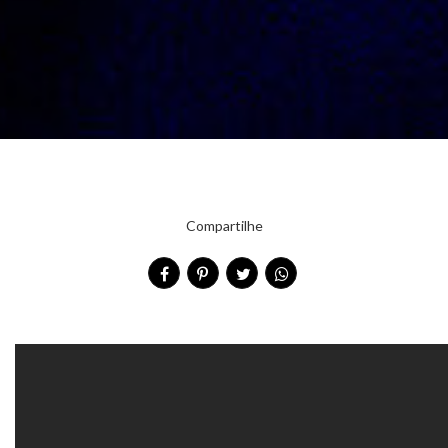
Compartilhe