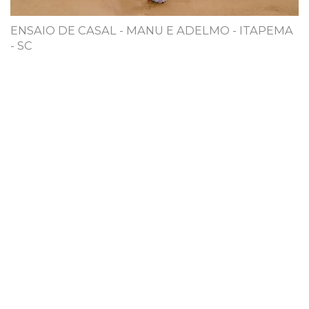
ENSAIO DE CASAL - MANU E ADELMO - ITAPEMA
- SC