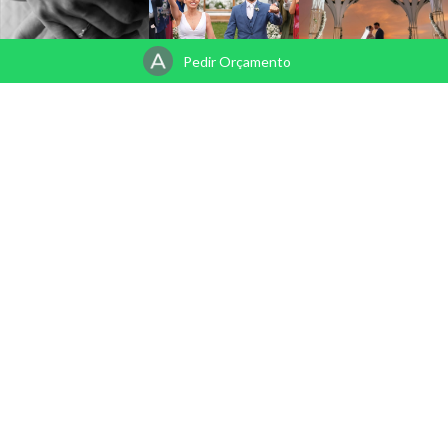
Pedir Orçamento