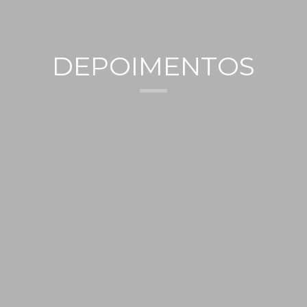
DEPOIMENTOS