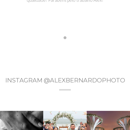
INSTAGRAM @ALEXBERNARDOPHOTO