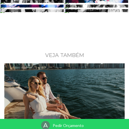
VEJA TAMBÉM
Pedir Orçamento