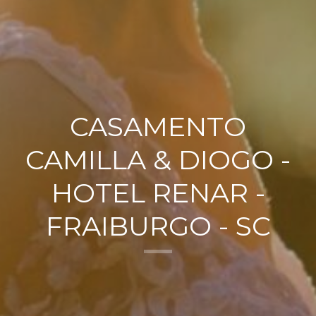
CASAMENTO
CAMILLA & DIOGO -
HOTEL RENAR -
FRAIBURGO - SC