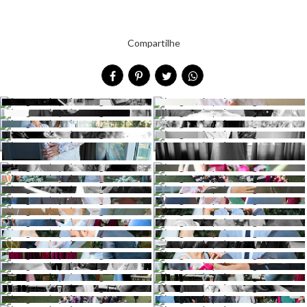
Compartilhe